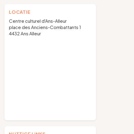
LOCATIE
Centre culturel d'Ans-Alleur
place des Anciens-Combattants 1
4432 Ans Alleur
NUTTIGE LINKS