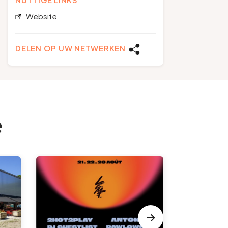
Website
DELEN OP UW NETWERKEN
e