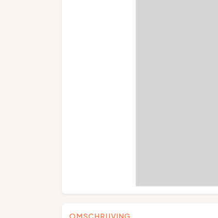
OMSCHRIJVING