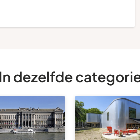
In dezelfde categori