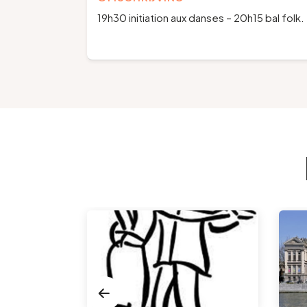
19h30 initiation aux danses – 20h15 bal folk.