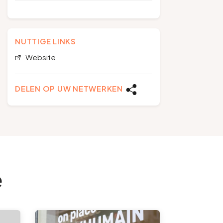
NUTTIGE LINKS
Website
DELEN OP UW NETWERKEN
e