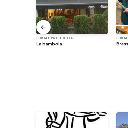
LOKALE PRODUCTEN
LOKAL
La bambola
Brass