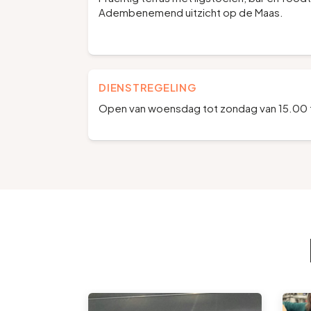
Adembenemend uitzicht op de Maas.
DIENSTREGELING
Open van woensdag tot zondag van 15.00 t