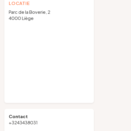
LOCATIE
Parc de la Boverie, 2
4000 Liège
Contact
+3243438031