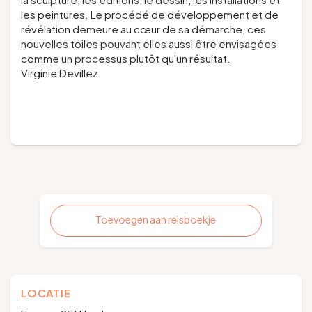
les peintures. Le procédé de développement et de
révélation demeure au cœur de sa démarche, ces
nouvelles toiles pouvant elles aussi être envisagées
comme un processus plutôt qu'un résultat.
Virginie Devillez
Toevoegen aan reisboekje
LOCATIE