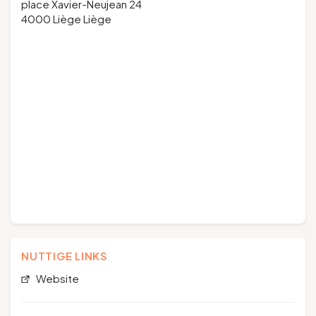
place Xavier-Neujean 24
4000 Liège Liège
NUTTIGE LINKS
Website