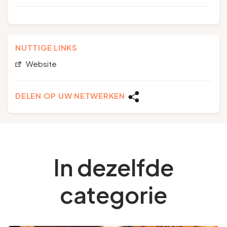
NUTTIGE LINKS
Website
DELEN OP UW NETWERKEN
In dezelfde
categorie