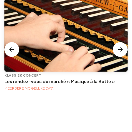
KLASSIEK CONCERT
Les rendez-vous du marché « Musique à la Batte »
MEERDERE MOGELIJKE DATA