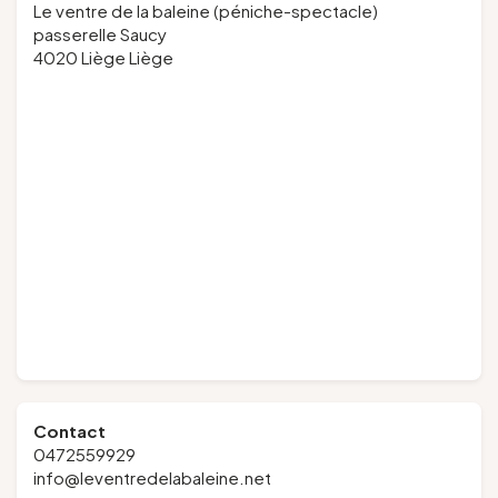
Le ventre de la baleine (péniche-spectacle)
passerelle Saucy
4020 Liège Liège
Contact
0472559929
info@leventredelabaleine.net