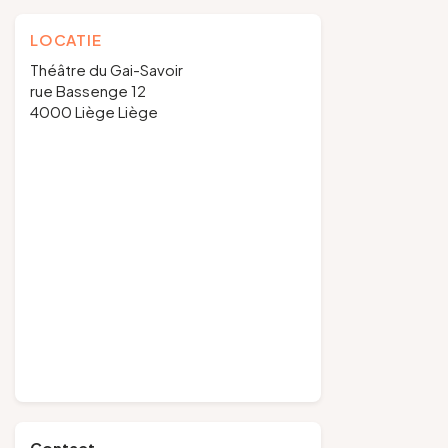
LOCATIE
Théâtre du Gai-Savoir
rue Bassenge 12
4000 Liège Liège
Contact