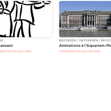
SE
BEZOEKEN / ONTDEKKEN / ERFG
dansant
ERE MOGELIJKE DATA
MEERDERE MOGELIJKE DATA