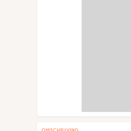
OMSCHRIJVING