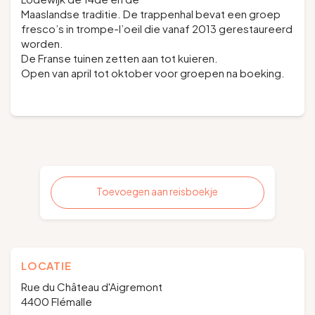
Maaslandse traditie. De trappenhal bevat een groep
fresco’s in trompe-l’oeil die vanaf 2013 gerestaureerd
worden.
De Franse tuinen zetten aan tot kuieren.
Open van april tot oktober voor groepen na boeking.
Toevoegen aan reisboekje
LOCATIE
Rue du Château d'Aigremont
4400 Flémalle