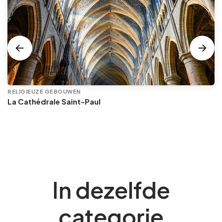
RELIGIEUZE GEBOUWEN
La Cathédrale Saint-Paul
In dezelfde
categorie