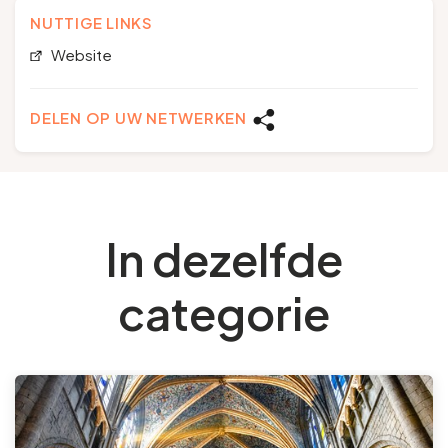
NUTTIGE LINKS
Website
DELEN OP UW NETWERKEN
In dezelfde
categorie