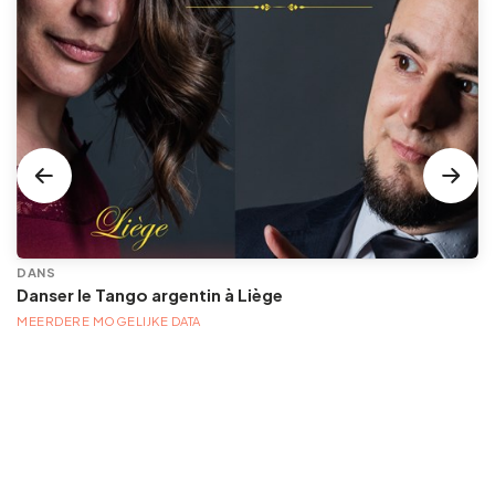
DANS
Danser le Tango argentin à Liège
MEERDERE MOGELIJKE DATA