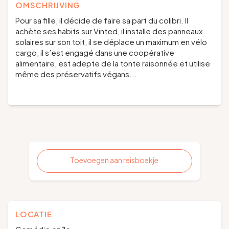
OMSCHRIJVING
Pour sa fille, il décide de faire sa part du colibri. Il
achète ses habits sur Vinted, il installe des panneaux
solaires sur son toit, il se déplace un maximum en vélo
cargo, il s’est engagé dans une coopérative
alimentaire, est adepte de la tonte raisonnée et utilise
même des préservatifs végans...
Toevoegen aan reisboekje
LOCATIE