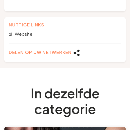
NUTTIGE LINKS
Website
DELEN OP UW NETWERKEN
In dezelfde
categorie