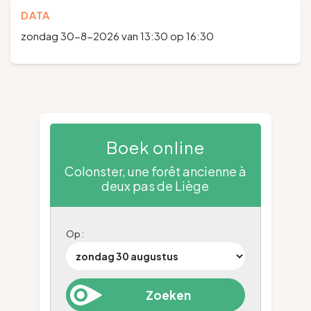
DATA
zondag 30-8-2026 van 13:30 op 16:30
Boek online
Colonster, une forêt ancienne à
deux pas de Liège
Op :