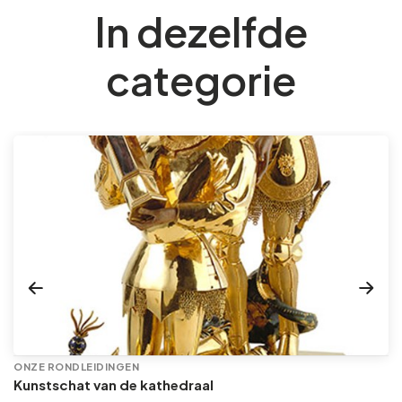
In dezelfde
categorie
ONZE RONDLEIDINGEN
Kunstschat van de kathedraal