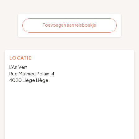
Toevoegen aan reisboekje
LOCATIE
L'An Vert
Rue Mathieu Polain, 4
4020 Liège Liège