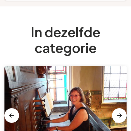
In dezelfde
categorie