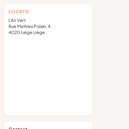
LOCATIE
L'An Vert
Rue Mathieu Polain, 4
4020 Liège Liège
Contact