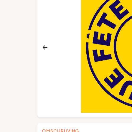
OMSCHRIJVING