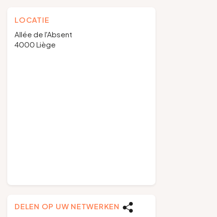
LOCATIE
Allée de l'Absent
4000 Liège
DELEN OP UW NETWERKEN