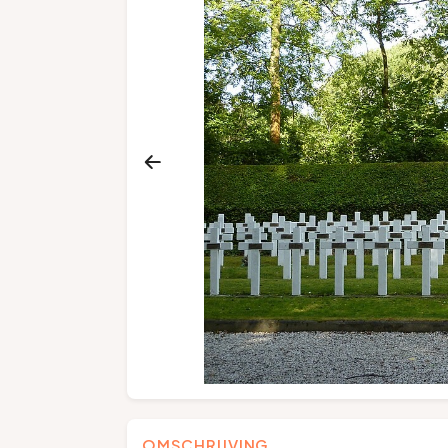
OMSCHRIJVING