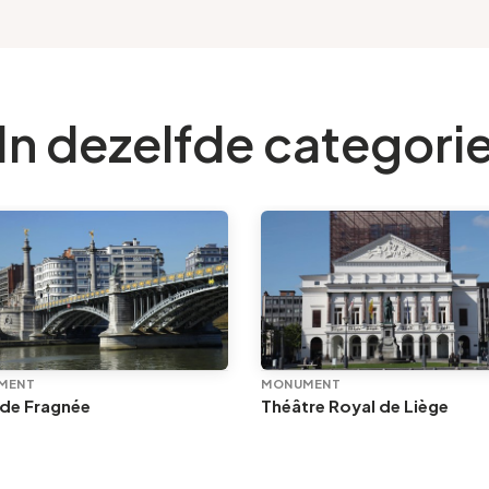
In dezelfde categori
MENT
MONUMENT
 de Fragnée
Théâtre Royal de Liège