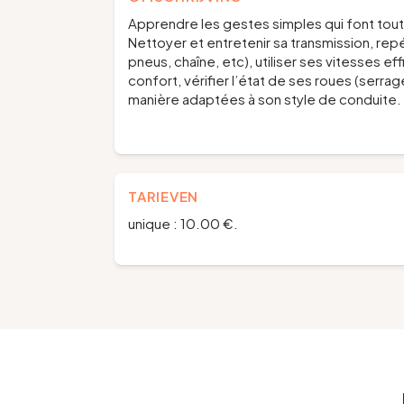
Apprendre les gestes simples qui font tout
Nettoyer et entretenir sa transmission, rep
pneus, chaîne, etc), utiliser ses vitesses 
confort, vérifier l’état de ses roues (serra
manière adaptées à son style de conduite.
TARIEVEN
unique : 10.00 €.