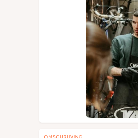
OMSCHRIJVING