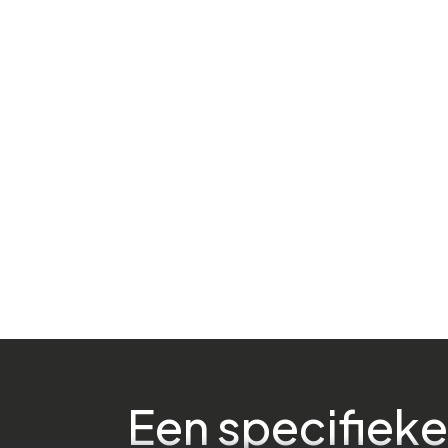
Een specifieke