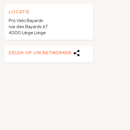
LOCATIE
Pro Velo Bayards
rue des Bayards 67
4000 Liège Liège
DELEN OP UW NETWERKEN