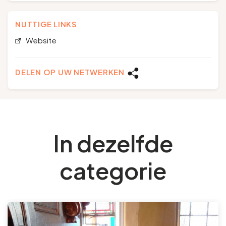
NUTTIGE LINKS
Website
DELEN OP UW NETWERKEN
In dezelfde
categorie