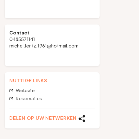
Contact
0485571141
michel.lentz.1961@hotmail.com
NUTTIGE LINKS
Website
Reservaties
DELEN OP UW NETWERKEN