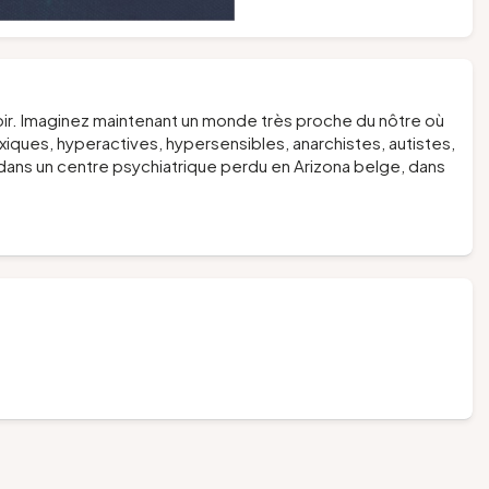
soir. Imaginez maintenant un monde très proche du nôtre où
xiques, hyperactives, hypersensibles, anarchistes, autistes,
ans un centre psychiatrique perdu en Arizona belge, dans