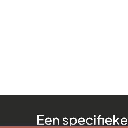
Een specifieke