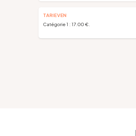
TARIEVEN
Catégorie 1 : 17.00 €.