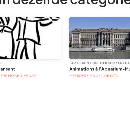
SE
BEZOEKEN / ONTDEKKEN / ERFG
dansant
ERE MOGELIJKE DATA
MEERDERE MOGELIJKE DATA