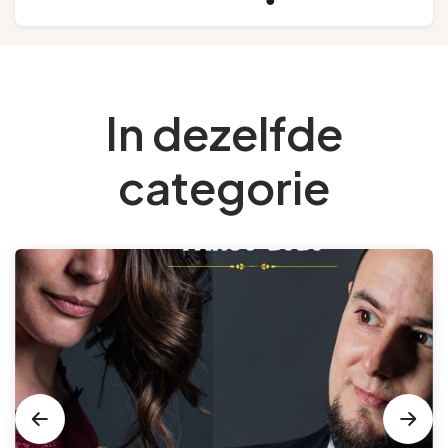
In dezelfde
categorie