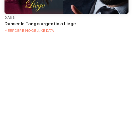
DANS
Danser le Tango argentin à Liège
MEERDERE MOGELIJKE DATA