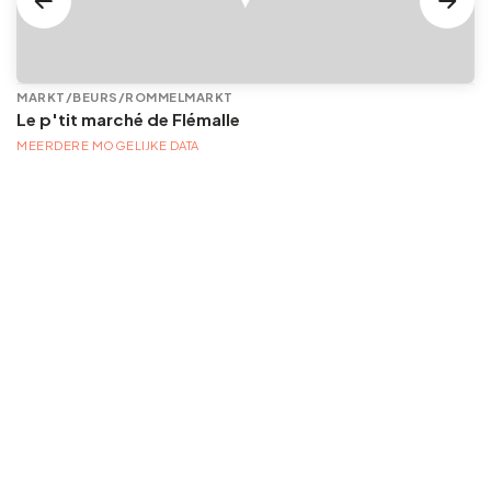
MARKT/BEURS/ROMMELMARKT
Le p'tit marché de Flémalle
MEERDERE MOGELIJKE DATA