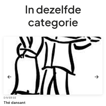
In dezelfde
categorie
DIVERSE
Thé dansant