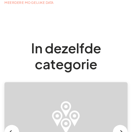
MEERDERE MOGELIJKE DATA
In dezelfde
categorie