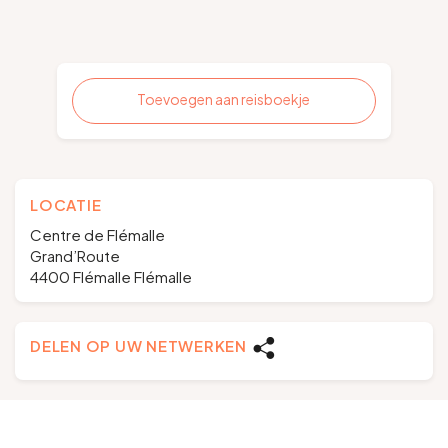
Toevoegen aan reisboekje
LOCATIE
Centre de Flémalle
Grand’Route
4400 Flémalle Flémalle
DELEN OP UW NETWERKEN