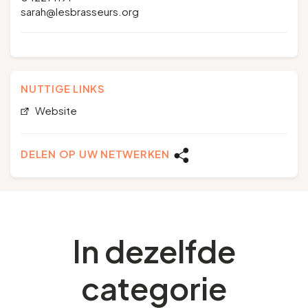
sarah@lesbrasseurs.org
NUTTIGE LINKS
Website
DELEN OP UW NETWERKEN
In dezelfde
categorie