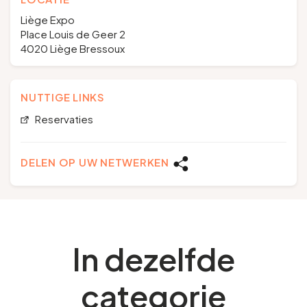
Liège Expo
Place Louis de Geer 2
4020 Liège Bressoux
NUTTIGE LINKS
Reservaties
DELEN OP UW NETWERKEN
In dezelfde
categorie