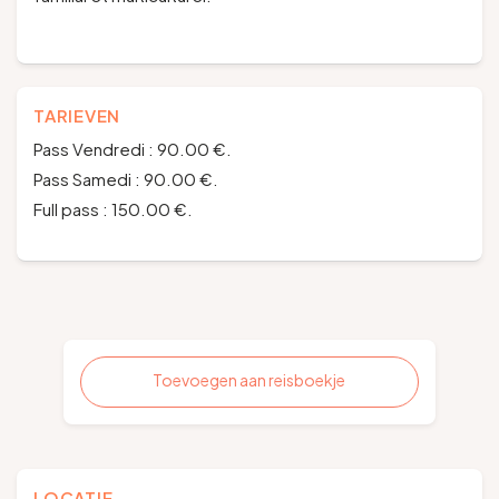
TARIEVEN
Pass Vendredi : 90.00 €.
Pass Samedi : 90.00 €.
Full pass : 150.00 €.
Toevoegen aan reisboekje
LOCATIE