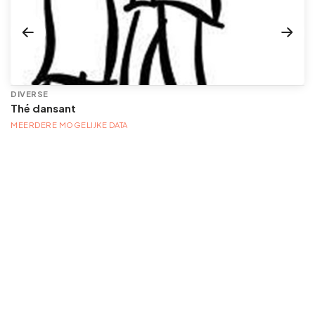
DIVERSE
Thé dansant
MEERDERE MOGELIJKE DATA