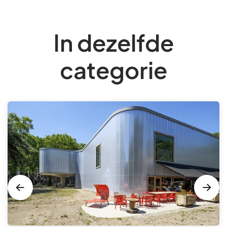
In dezelfde
categorie