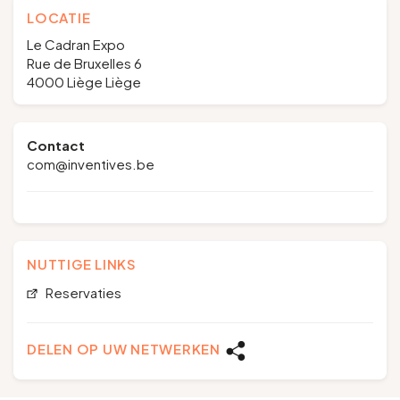
LOCATIE
Le Cadran Expo
Rue de Bruxelles 6
4000 Liège Liège
Contact
com@inventives.be
NUTTIGE LINKS
Reservaties
DELEN OP UW NETWERKEN