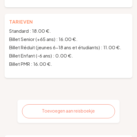
TARIEVEN
Standard : 18.00 €.
Billet Senior (+65 ans) : 16.00 €.
Billet Réduit (jeunes 6-18 ans et étudiants) : 11.00 €.
Billet Enfant (-6 ans) : 0.00 €.
Billet PMR : 16.00 €.
Toevoegen aan reisboekje