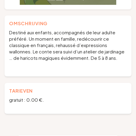
OMSCHRIJVING
Destiné aux enfants, accompagnés de leur adulte
préféré. Un moment en famille, redécouvrir ce
classique en français, rehaussé d’expressions
wallonnes. Le conte sera suivi d’un atelier de jardinage
… de haricots magiques évidemment. De 5 à 8 ans.
TARIEVEN
gratuit : 0.00 €.