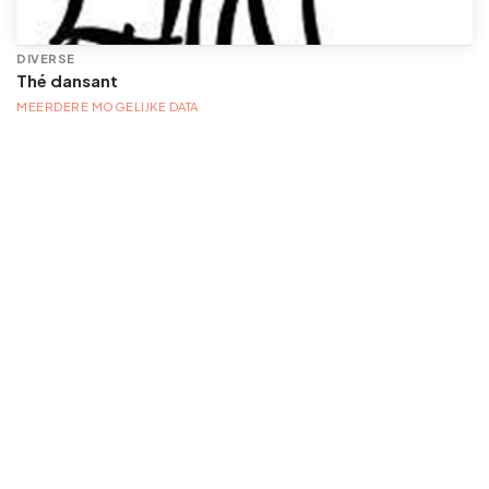
DIVERSE
Thé dansant
MEERDERE MOGELIJKE DATA