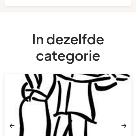
In dezelfde
categorie