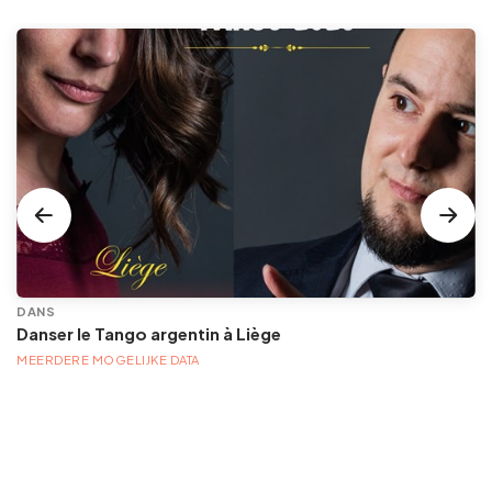
DANS
Danser le Tango argentin à Liège
MEERDERE MOGELIJKE DATA