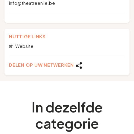
info@theatreenile.be
NUTTIGE LINKS
Website
DELEN OP UW NETWERKEN
In dezelfde
categorie