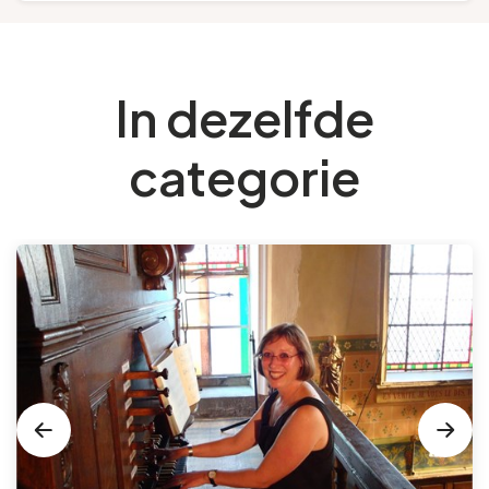
In dezelfde
categorie