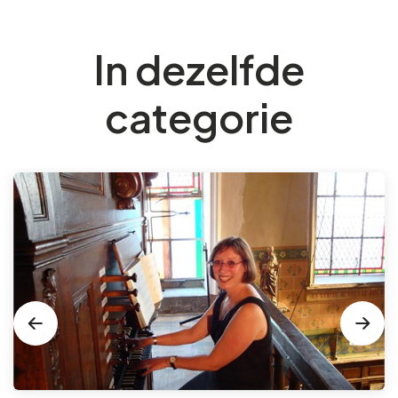
In dezelfde
categorie