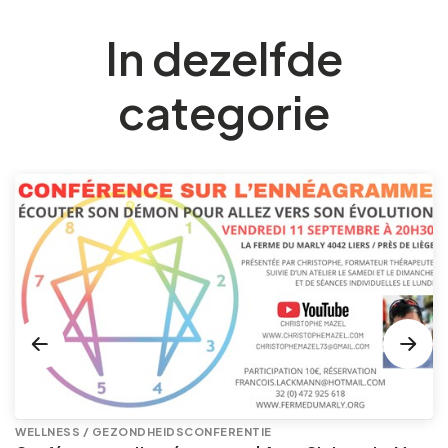
In dezelfde
categorie
WELLNESS / GEZONDHEIDSCONFERENTIE