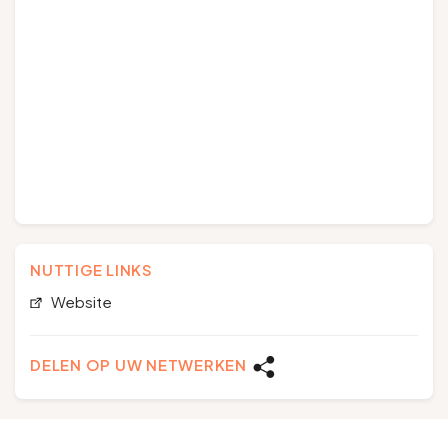
NUTTIGE LINKS
Website
DELEN OP UW NETWERKEN