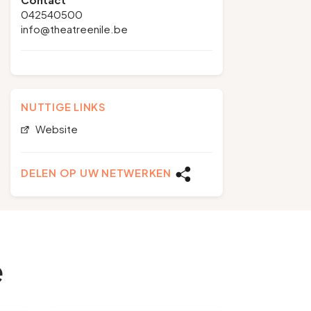
042540500
info@theatreenile.be
NUTTIGE LINKS
Website
DELEN OP UW NETWERKEN
e