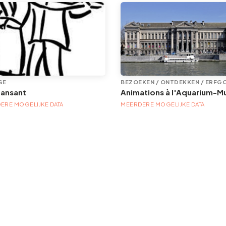
SE
BEZOEKEN / ONTDEKKEN / ERFG
dansant
ERE MOGELIJKE DATA
MEERDERE MOGELIJKE DATA