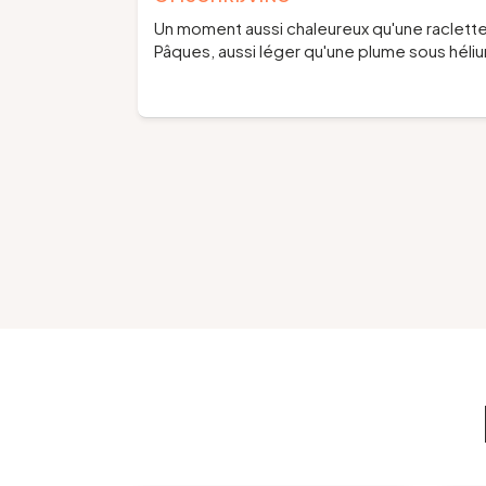
Un moment aussi chaleureux qu'une raclette 
Pâques, aussi léger qu'une plume sous héli