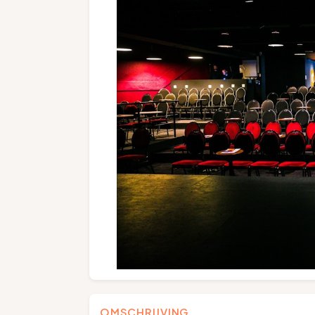
OMSCHRIJVING