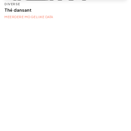
DIVERSE
Thé dansant
MEERDERE MOGELIJKE DATA