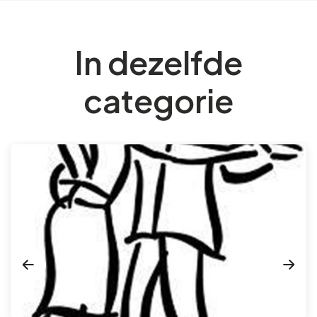
In dezelfde
categorie