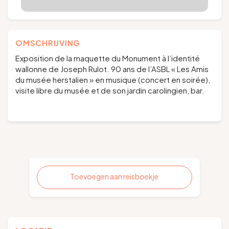
OMSCHRIJVING
Exposition de la maquette du Monument à l’identité
wallonne de Joseph Rulot. 90 ans de l’ASBL « Les Amis
du musée herstalien » en musique (concert en soirée),
visite libre du musée et de son jardin carolingien, bar.
Toevoegen aan reisboekje