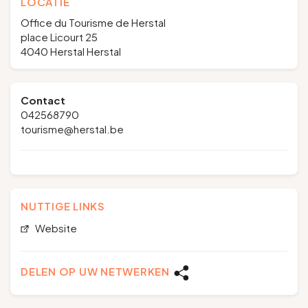
LOCATIE
Office du Tourisme de Herstal
place Licourt 25
4040 Herstal Herstal
Contact
042568790
tourisme@herstal.be
NUTTIGE LINKS
Website
DELEN OP UW NETWERKEN