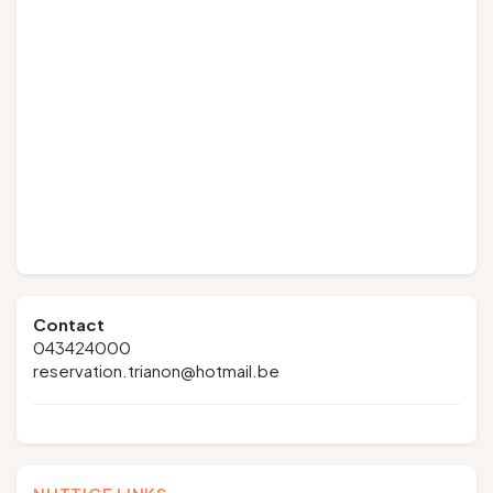
Contact
043424000
reservation.trianon@hotmail.be