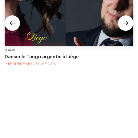
DANS
Danser le Tango argentin à Liège
MEERDERE MOGELIJKE DATA