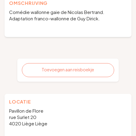
OMSCHRIJVING
Comédie wallonne gaie de Nicolas Bertrand.
Adaptation franco-wallonne de Guy Dirick.
Toevoegen aan reisboekje
LOCATIE
Pavillon de Flore
rue Surlet 20
4020 Liège Liège