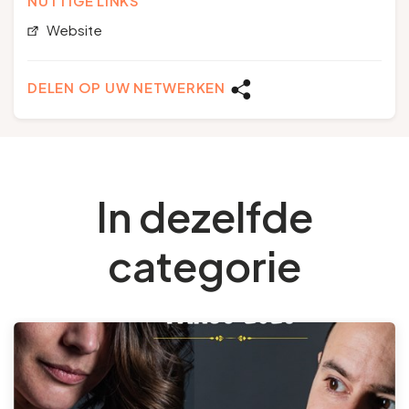
NUTTIGE LINKS
Website
DELEN OP UW NETWERKEN
In dezelfde
categorie