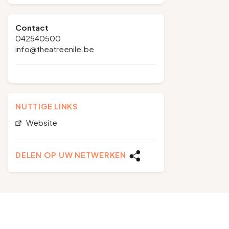
Contact
042540500
info@theatreenile.be
NUTTIGE LINKS
Website
DELEN OP UW NETWERKEN