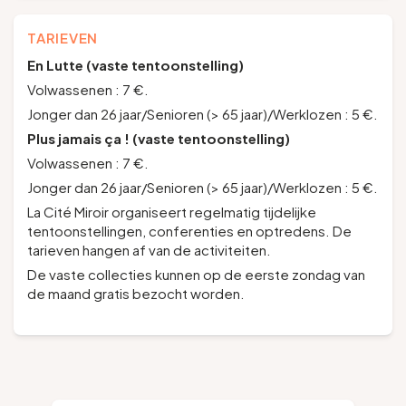
TARIEVEN
En Lutte (vaste tentoonstelling)
Volwassenen : 7 €.
Jonger dan 26 jaar/Senioren (> 65 jaar)/Werklozen : 5 €.
Plus jamais ça ! (vaste tentoonstelling)
Volwassenen : 7 €.
Jonger dan 26 jaar/Senioren (> 65 jaar)/Werklozen : 5 €.
La Cité Miroir
organiseert regelmatig tijdelijke
tentoonstellingen, conferenties en optredens. De
tarieven hangen af van de activiteiten.
De vaste collecties kunnen op de eerste zondag van
de maand gratis bezocht worden.