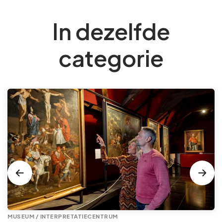
In dezelfde
categorie
MUSEUM / INTERPRETATIECENTRUM