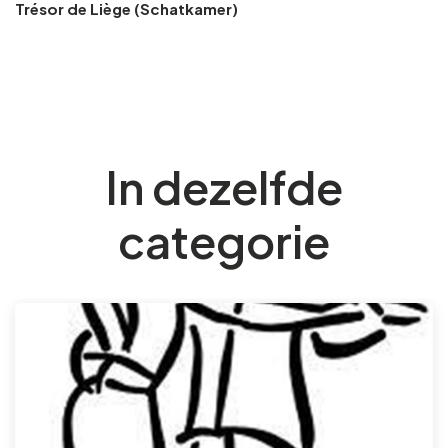
Trésor de Liège (Schatkamer)
In dezelfde
categorie