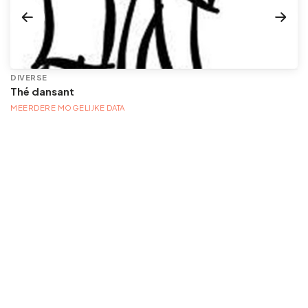
DIVERSE
Thé dansant
MEERDERE MOGELIJKE DATA