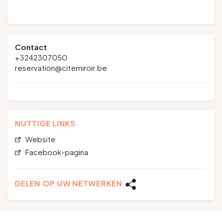
Contact
+3242307050
reservation@citemiroir.be
NUTTIGE LINKS
Website
Facebook-pagina
DELEN OP UW NETWERKEN