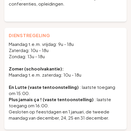
conferenties, opleidingen.
DIENSTREGELING
Maandag t.e.m. vrijdag: 9u - 18u
Zaterdag: 10u - 18u
Zondag: 13u - 18u
Zomer (schoolvakantie):
Maandag t.e.m. zaterdag: 10u - 18u
En Lutte (vaste tentoonstelling)
: laatste toegang
om 15:00.
Plus jamais ça ! (vaste tentoonstelling)
: laatste
toegang om 16:00.
Gesloten op feestdagen en 1 januari, de tweede
maandag van december, 24, 25 en 31 december.