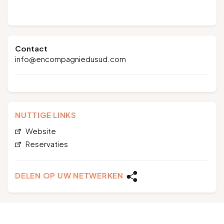
Contact
info@encompagniedusud.com
NUTTIGE LINKS
Website
Reservaties
DELEN OP UW NETWERKEN