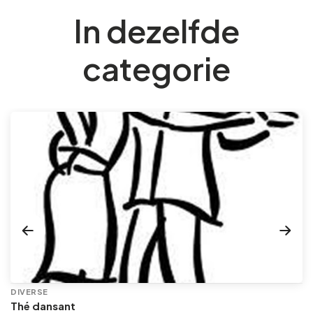
In dezelfde
categorie
DIVERSE
Thé dansant