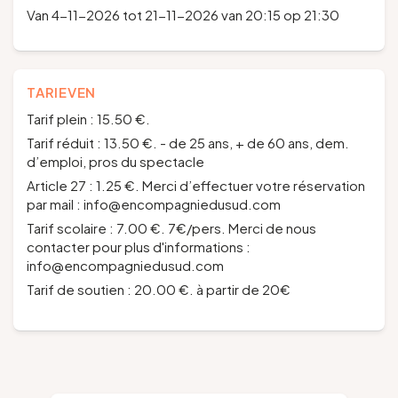
Van 4-11-2026 tot 21-11-2026 van 20:15 op 21:30
TARIEVEN
Tarif plein : 15.50 €.
Tarif réduit : 13.50 €. - de 25 ans, + de 60 ans, dem.
d’emploi, pros du spectacle
Article 27 : 1.25 €. Merci d’effectuer votre réservation
par mail : info@encompagniedusud.com
Tarif scolaire : 7.00 €. 7€/pers. Merci de nous
contacter pour plus d'informations :
info@encompagniedusud.com
Tarif de soutien : 20.00 €. à partir de 20€