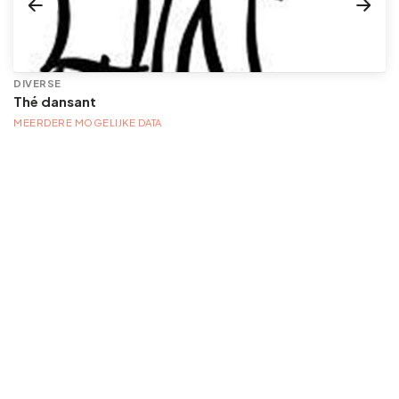
DIVERSE
Thé dansant
MEERDERE MOGELIJKE DATA