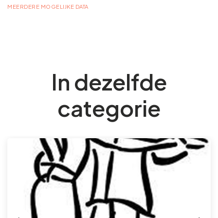
MEERDERE MOGELIJKE DATA
In dezelfde
categorie