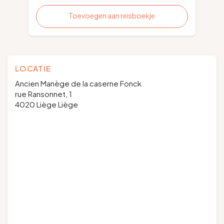
Toevoegen aan reisboekje
LOCATIE
Ancien Manège de la caserne Fonck
rue Ransonnet, 1
4020 Liège Liège