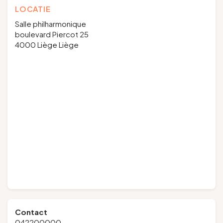
LOCATIE
Salle philharmonique
boulevard Piercot 25
4000 Liège Liège
Contact
042200000