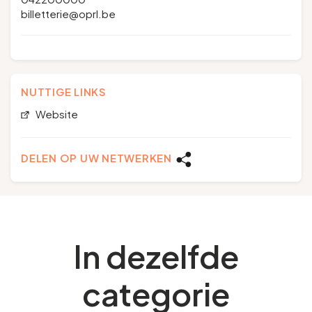
billetterie@oprl.be
NUTTIGE LINKS
Website
DELEN OP UW NETWERKEN
In dezelfde
categorie