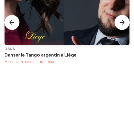
DANS
Danser le Tango argentin à Liège
MEERDERE MOGELIJKE DATA