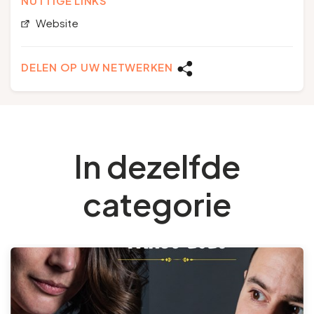
NUTTIGE LINKS
Website
DELEN OP UW NETWERKEN
In dezelfde
categorie