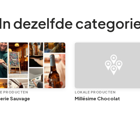
In dezelfde categori
E PRODUCTEN
LOKALE PRODUCTEN
erie Sauvage
Millésime Chocolat