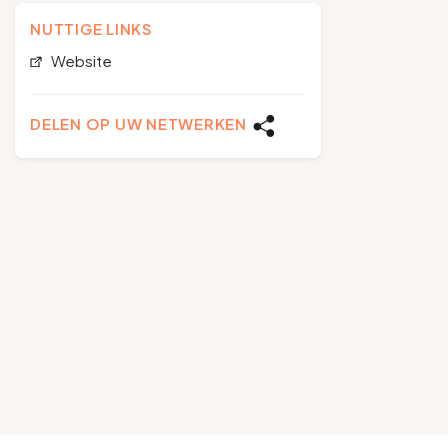
NUTTIGE LINKS
Website
DELEN OP UW NETWERKEN