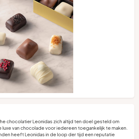
che chocolatier Leonidas zich altijd ten doel gesteld om
luxe van chocolade voor iedereen toegankelijk te maken.
en heeft Leonidas in de loop der tijd een reputatie