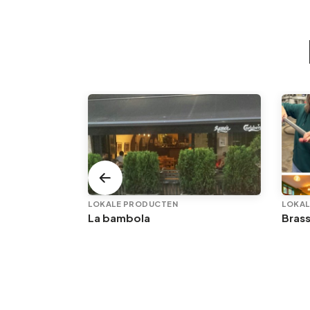
LOKALE PRODUCTEN
LOKAL
La bambola
Brass