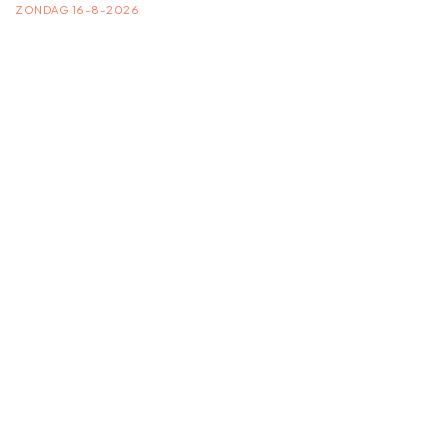
ZONDAG 16-8-2026