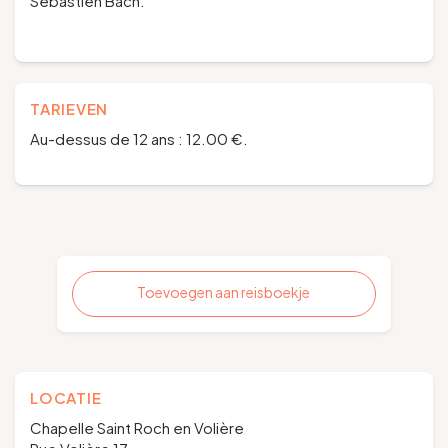
Sébastien Bach.
TARIEVEN
Au-dessus de 12 ans : 12.00 €.
Toevoegen aan reisboekje
LOCATIE
Chapelle Saint Roch en Volière