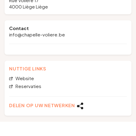
Rue Volière 17
4000 Liège Liège
Contact
info@chapelle-voliere.be
NUTTIGE LINKS
Website
Reservaties
DELEN OP UW NETWERKEN