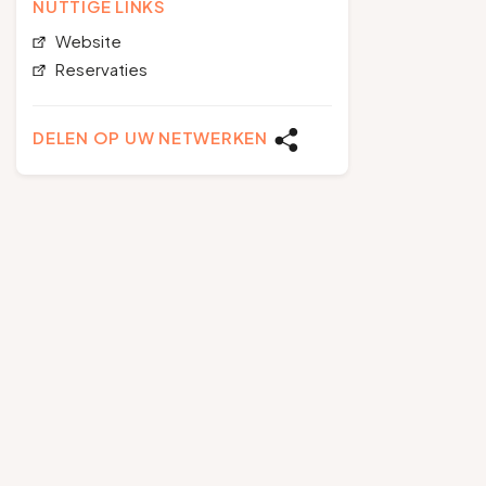
NUTTIGE LINKS
Website
Reservaties
DELEN OP UW NETWERKEN