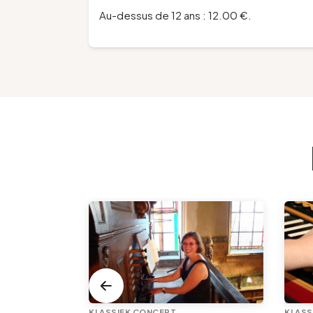
Au-dessus de 12 ans : 12.00 €.
KLASSIEK CONCERT
KLASS