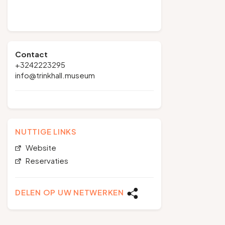
Contact
+3242223295
info@trinkhall.museum
NUTTIGE LINKS
Website
Reservaties
DELEN OP UW NETWERKEN