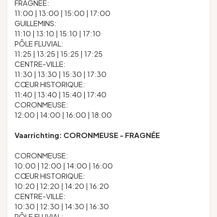
FRAGNÉE:
11:00 | 13:00 | 15:00 | 17:00
GUILLEMINS:
11:10 | 13:10 | 15:10 | 17:10
PÔLE FLUVIAL:
11:25 | 13:25 | 15:25 | 17:25
CENTRE-VILLE:
11:30 | 13:30 | 15:30 | 17:30
CŒUR HISTORIQUE:
11:40 | 13:40 | 15:40 | 17:40
CORONMEUSE:
12:00 | 14:00 | 16:00 | 18:00
Vaarrichting: CORONMEUSE - FRAGNÉE
CORONMEUSE:
10:00 | 12:00 | 14:00 | 16:00
CŒUR HISTORIQUE:
10:20 | 12:20 | 14:20 | 16:20
CENTRE-VILLE:
10:30 | 12:30 | 14:30 | 16:30
PÔLE FLUVIAL: