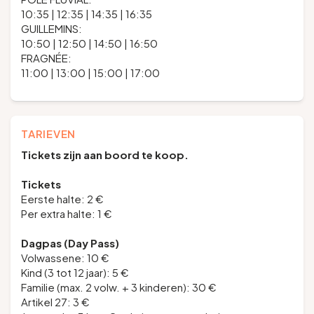
10:35 | 12:35 | 14:35 | 16:35
GUILLEMINS:
10:50 | 12:50 | 14:50 | 16:50
FRAGNÉE:
11:00 | 13:00 | 15:00 | 17:00
TARIEVEN
Tickets zijn aan boord te koop.
Tickets
Eerste halte: 2 €
Per extra halte: 1 €
Dagpas (Day Pass)
Volwassene: 10 €
Kind (3 tot 12 jaar): 5 €
Familie (max. 2 volw. + 3 kinderen): 30 €
Artikel 27: 3 €