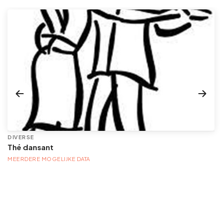
DIVERSE
Thé dansant
MEERDERE MOGELIJKE DATA