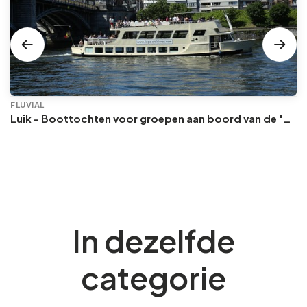
FLUVIAL
Luik - Boottochten voor groepen aan boord van de 'Prince Albert'
In dezelfde
categorie