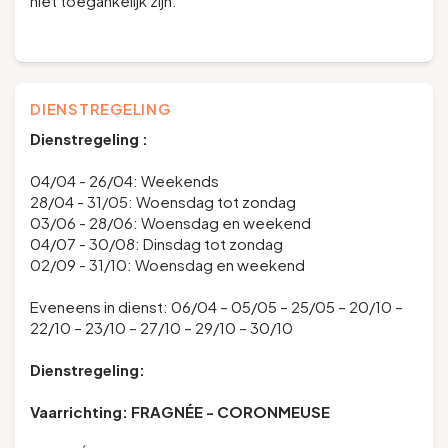
niet toegankelijk zijn.
DIENSTREGELING
Dienstregeling :
04/04 - 26/04: Weekends
28/04 - 31/05: Woensdag tot zondag
03/06 - 28/06: Woensdag en weekend
04/07 - 30/08: Dinsdag tot zondag
02/09 - 31/10: Woensdag en weekend
Eveneens in dienst: 06/04 – 05/05 – 25/05 – 20/10 –
22/10 – 23/10 – 27/10 – 29/10 – 30/10
Dienstregeling:
Vaarrichting: FRAGNÉE - CORONMEUSE