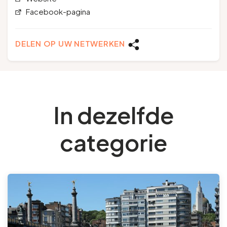
Facebook-pagina
DELEN OP UW NETWERKEN
In dezelfde
categorie