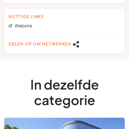
NUTTIGE LINKS
Website
DELEN OP UW NETWERKEN
In dezelfde
categorie