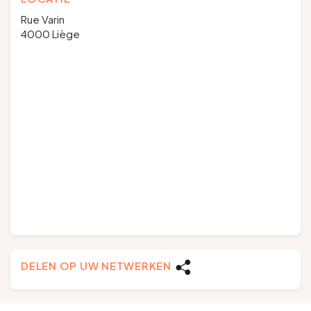
Rue Varin
4000 Liège
DELEN OP UW NETWERKEN