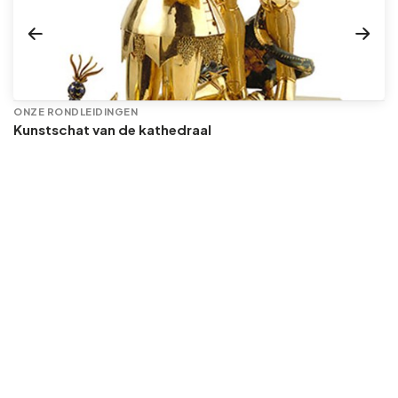
ONZE RONDLEIDINGEN
Kunstschat van de kathedraal