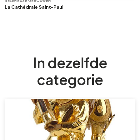
RELIGIEUZE GEBOUWEN
La Cathédrale Saint-Paul
In dezelfde
categorie