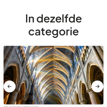
In dezelfde
categorie