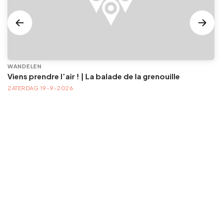
WANDELEN
Viens prendre l’air ! | La balade de la grenouille
ZATERDAG 19-9-2026