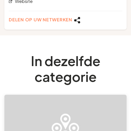
Website
DELEN OP UW NETWERKEN
In dezelfde
categorie