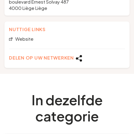
boulevard Ernest Solvay 487
4000 Liège Liège
NUTTIGE LINKS
Website
DELEN OP UW NETWERKEN
In dezelfde
categorie