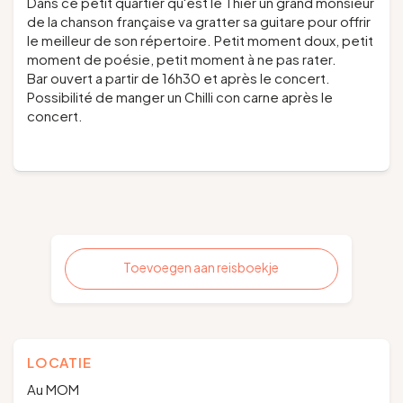
Dans ce petit quartier qu'est le Thier un grand monsieur
de la chanson française va gratter sa guitare pour offrir
le meilleur de son répertoire. Petit moment doux, petit
moment de poésie, petit moment à ne pas rater.
Bar ouvert a partir de 16h30 et après le concert.
Possibilité de manger un Chilli con carne après le
concert.
Toevoegen aan reisboekje
LOCATIE
Au MOM