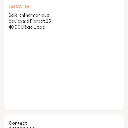
LOCATIE
Salle philharmonique
boulevard Piercot 25
4000 Liège Liège
Contact