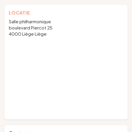
LOCATIE
Salle philharmonique
boulevard Piercot 25
4000 Liège Liège