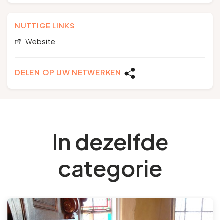
NUTTIGE LINKS
Website
DELEN OP UW NETWERKEN
In dezelfde
categorie