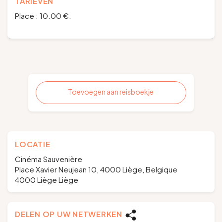
TARIEVEN
Place : 10.00 €.
Toevoegen aan reisboekje
LOCATIE
Cinéma Sauvenière
Place Xavier Neujean 10, 4000 Liège, Belgique
4000 Liège Liège
DELEN OP UW NETWERKEN