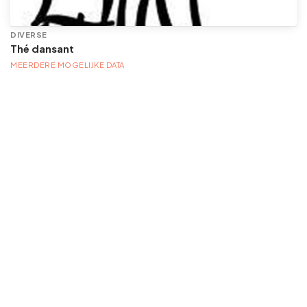
DIVERSE
Thé dansant
MEERDERE MOGELIJKE DATA