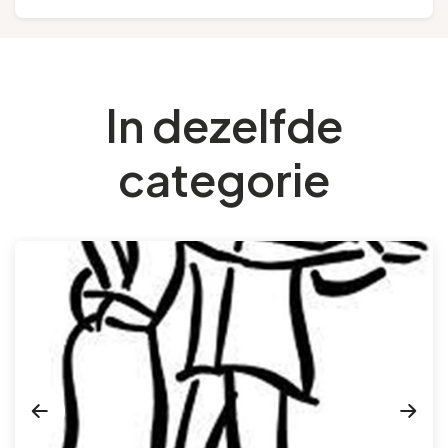
In dezelfde
categorie