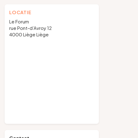
LOCATIE
Le Forum
rue Pont-d’Avroy 12
4000 Liège Liège
Contact