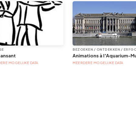
SE
BEZOEKEN / ONTDEKKEN / ERFG
dansant
ERE MOGELIJKE DATA
MEERDERE MOGELIJKE DATA