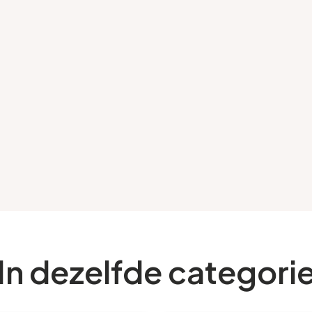
In dezelfde categori