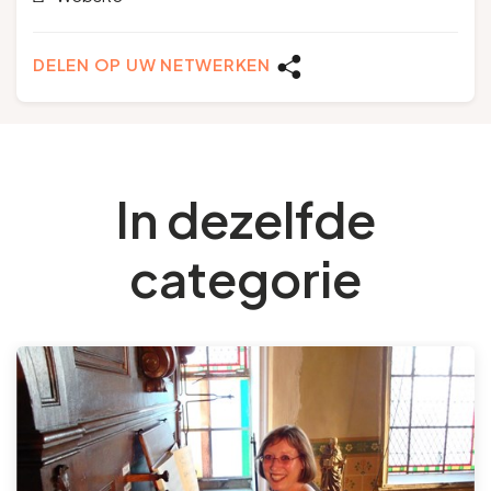
DELEN OP UW NETWERKEN
In dezelfde
categorie