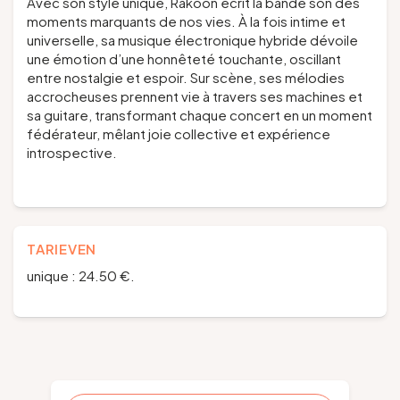
Avec son style unique, Rakoon écrit la bande son des
moments marquants de nos vies. À la fois intime et
universelle, sa musique électronique hybride dévoile
une émotion d’une honnêteté touchante, oscillant
entre nostalgie et espoir. Sur scène, ses mélodies
accrocheuses prennent vie à travers ses machines et
sa guitare, transformant chaque concert en un moment
fédérateur, mêlant joie collective et expérience
introspective.
TARIEVEN
unique : 24.50 €.