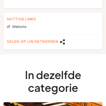
NUTTIGE LINKS
Website
DELEN OP UW NETWERKEN
In dezelfde
categorie