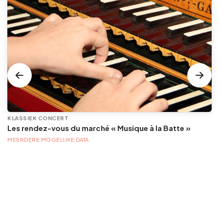
KLASSIEK CONCERT
Les rendez-vous du marché « Musique à la Batte »
MEERDERE MOGELIJKE DATA